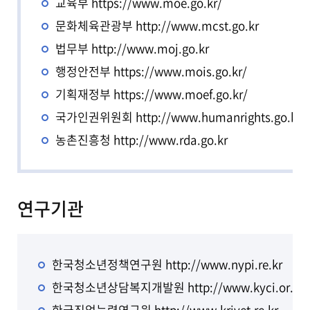
교육부
https://www.moe.go.kr/
문화체육관광부
http://www.mcst.go.kr
법무부
http://www.moj.go.kr
행정안전부
https://www.mois.go.kr/
기획재정부
https://www.moef.go.kr/
국가인권위원회
http://www.humanrights.go.kr
농촌진흥청
http://www.rda.go.kr
연구기관
한국청소년정책연구원
http://www.nypi.re.kr
한국청소년상담복지개발원
http://www.kyci.or.kr
한국직업능력연구원
http://www.krivet.re.kr