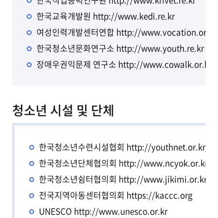
한국교육개발원
http://www.kedi.re.kr
여성인력개발센터연합
http://www.vocation.or.kr
한국청소년문화연구소
http://www.youth.re.kr
장애우권익문제 연구소
http://www.cowalk.or.kr
청소년 시설 및 단체
한국청소년수련시설협회
http://youthnet.or.kr/
한국청소년단체협의회
http://www.ncyok.or.kr
한국청소년쉼터협의회
http://www.jikimi.or.kr
전국지역아동센터협의회
https://kaccc.org
UNESCO
http://www.unesco.or.kr